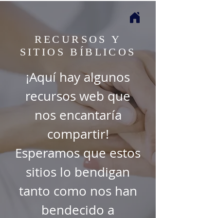
RECURSOS Y
SITIOS BÍBLICOS
¡Aquí hay algunos
recursos web que
nos encantaría
compartir!
Esperamos que estos
sitios lo bendigan
tanto como nos han
bendecido a