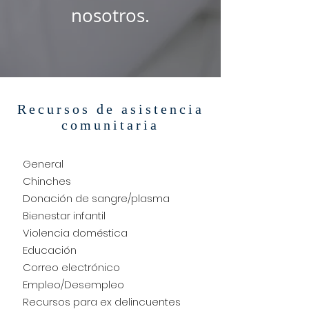
nosotros.
Recursos de asistencia
comunitaria
General
Chinches
Donación de sangre/plasma
Bienestar infantil
Violencia doméstica
Educación
Correo electrónico
Empleo/Desempleo
Recursos para ex delincuentes