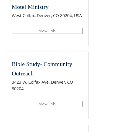
Motel Ministry
West Colfax, Denver, CO 80204, USA
View Job
Bible Study- Community
Outreach
3423 W. Colfax Ave. Denver, CO
80204
View Job