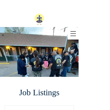
Job Listings