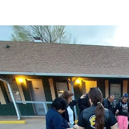
家
关于我们
Services