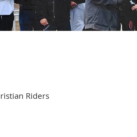
ristian Riders