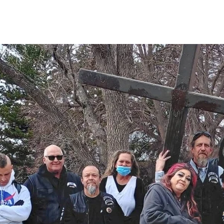
SOURCES
媒体中心
Shop