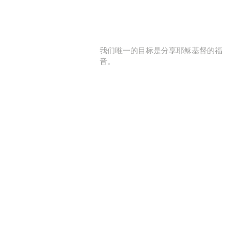
我们唯一的目标是分享耶稣基督的福
音。